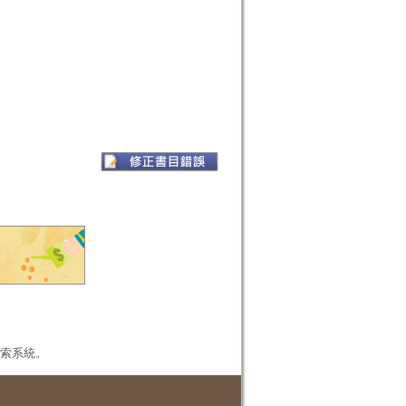
本檢索系統。