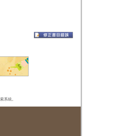
本檢索系統。