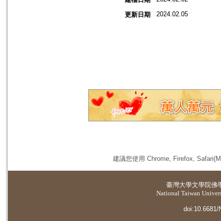
2024.02.05
更新日期
建議您使用 Chrome, Firefox, 
臺灣大學
文學院佛
National Taiwan Universi
doi:10.6681