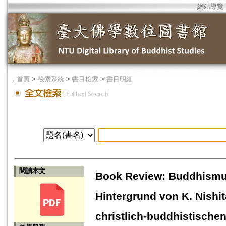
網站導覽
．
首頁
>
檢索系統
>
書目檢索
>
書目明細
閱讀本文
Book Review: Buddhismu
Hintergrund von K. Nishit
christlich-buddhistischen 