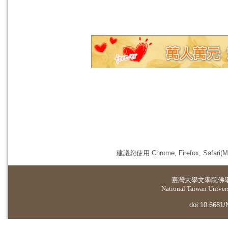
建議您使用 Chrome, Firefox, 
臺灣大學
文學院佛
National Taiwan Universi
doi:10.6681