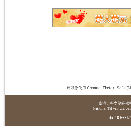
建議您使用 Chrome, Firefox, 
臺灣大學
文學院佛
National Taiwan Universi
doi:10.6681