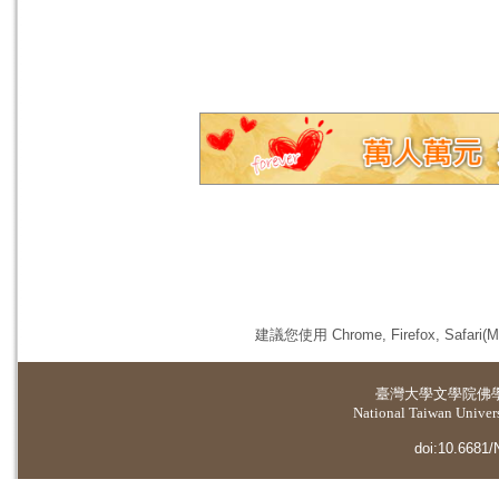
建議您使用 Chrome, Firefox, 
臺灣大學
文學院佛
National Taiwan Universi
doi:10.6681