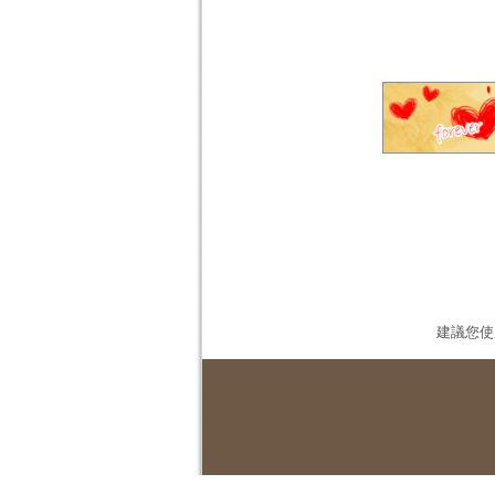
建議您使用