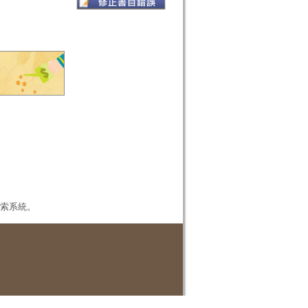
本檢索系統。