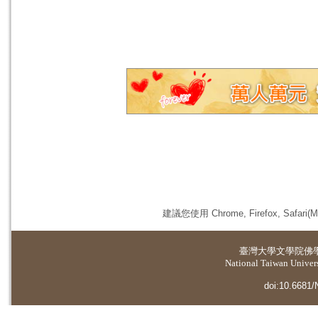
建議您使用 Chrome, Firefox, 
臺灣大學
文學院佛
National Taiwan Universi
doi:10.6681