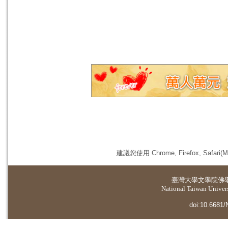
建議您使用 Chrome, Firefox, 
臺灣大學
文學院佛
National Taiwan Universi
doi:10.6681