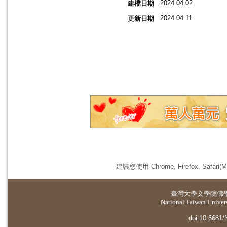
2024.04.02
建檔日期
2024.04.11
更新日期
建議您使用 Chrome, Firefox, 
臺灣大學
文學院佛
National Taiwan Universi
doi:10.6681