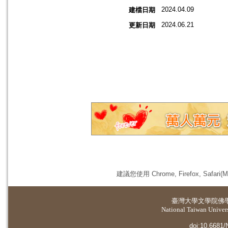
2024.04.09
建檔日期
2024.06.21
更新日期
建議您使用 Chrome, Firefox, 
臺灣大學
文學院佛
National Taiwan Universi
doi:10.6681