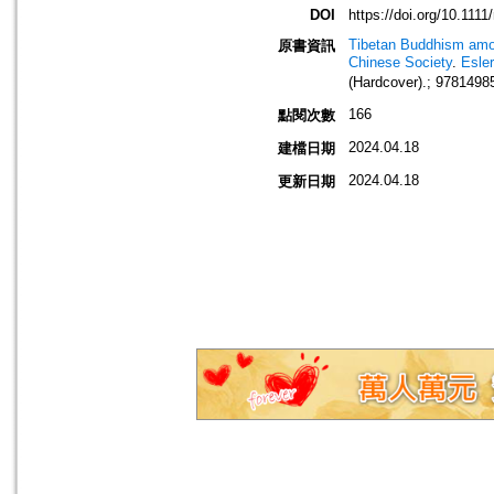
DOI
https://doi.org/10.1111
Tibetan Buddhism amon
原書資訊
Chinese Society
.
Esle
(Hardcover).; 9781498
166
點閱次數
2024.04.18
建檔日期
2024.04.18
更新日期