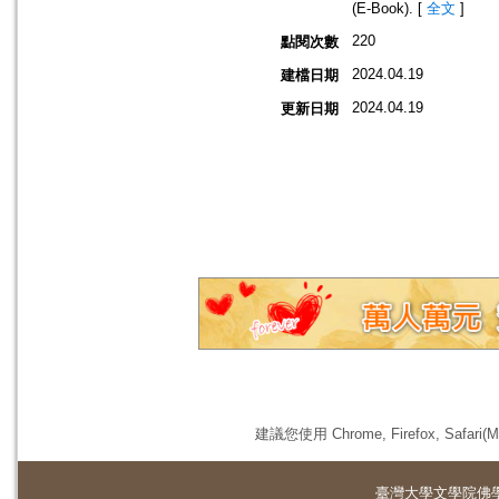
(E-Book).
[
全文
]
220
點閱次數
2024.04.19
建檔日期
2024.04.19
更新日期
建議您使用 Chrome, Firefox, 
臺灣大學
文學院佛