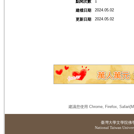
1
點閱次數
2024.05.02
建檔日期
2024.05.02
更新日期
建議您使用 Chrome, Firefox, 
臺灣大學
文學院佛
National Taiwan Universi