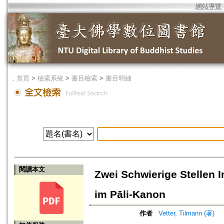
網站導覽
．
首頁
>
檢索系統
>
書目檢索
>
書目明細
閱讀本文
Zwei Schwierige Stellen 
im Pāli-Kanon
作者
Vetter, Tilmann (著)