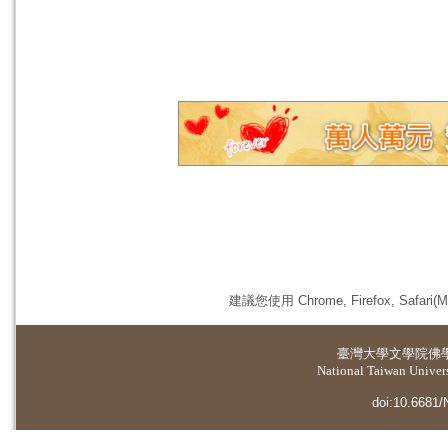
建議您使用 Chrome, Firefox, 
臺灣大學
文學院佛
National Taiwan Universi
doi:10.6681