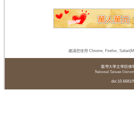
建議您使用 Chrome, Firefox, 
臺灣大學
文學院佛
National Taiwan Universi
doi:10.6681