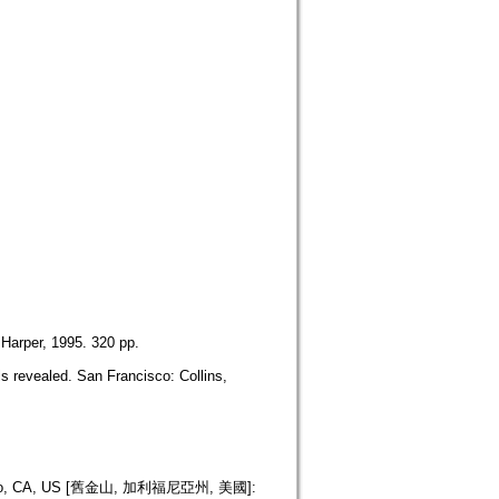
Harper, 1995. 320 pp.
s revealed. San Francisco: Collins,
isco, CA, US [舊金山, 加利福尼亞州, 美國]: