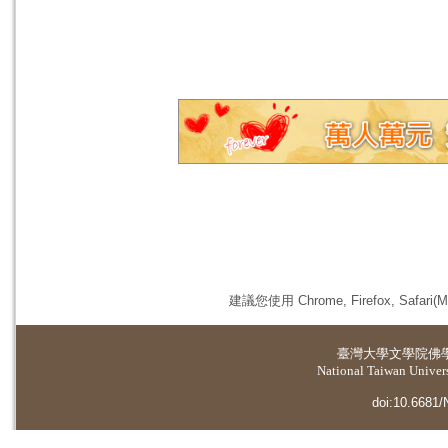
建議您使用 Chrome, Firefox, 
臺灣大學
文學院佛
National Taiwan Universi
doi:10.6681