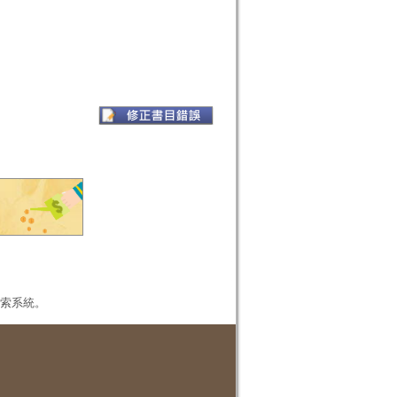
本檢索系統。