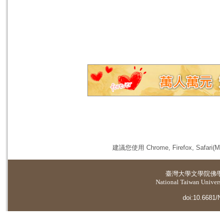
建議您使用 Chrome, Firefox, 
臺灣大學
文學院佛
National Taiwan Universi
doi:10.6681