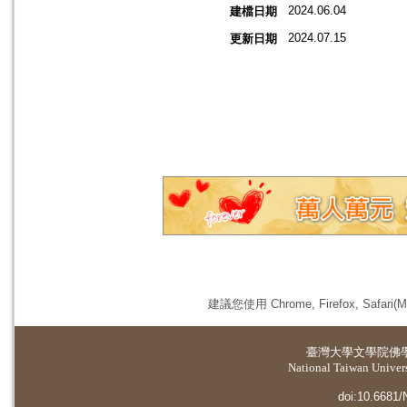
2024.06.04
建檔日期
2024.07.15
更新日期
建議您使用 Chrome, Firefox, 
臺灣大學
文學院佛
National Taiwan Universi
doi:10.6681