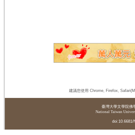
建議您使用 Chrome, Firefox, 
臺灣大學
文學院佛
National Taiwan Universi
doi:10.6681