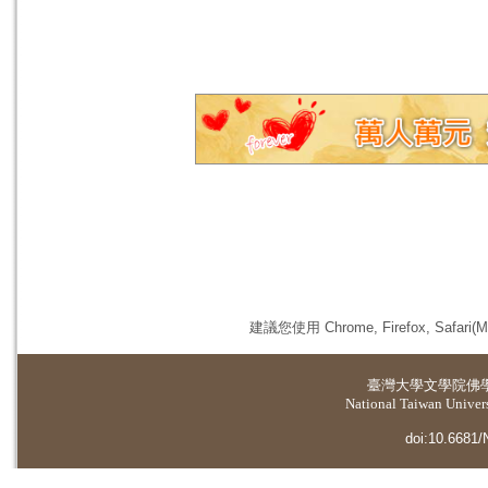
建議您使用 Chrome, Firefox, 
臺灣大學
文學院佛
National Taiwan Universi
doi:10.6681