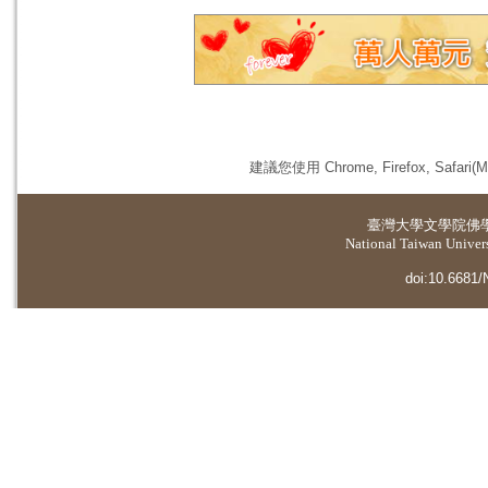
建議您使用 Chrome, Firefox, 
臺灣大學
文學院佛
National Taiwan Universi
doi:10.6681