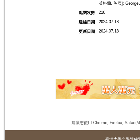
英格蘭, 英國]: George Al
218
點閱次數
2024.07.18
建檔日期
2024.07.18
更新日期
建議您使用 Chrome, Firefox, 
臺灣大學
文學院佛