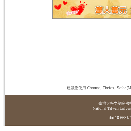
建議您使用 Chrome, Firefox, 
臺灣大學
文學院佛
National Taiwan Universi
doi:10.6681