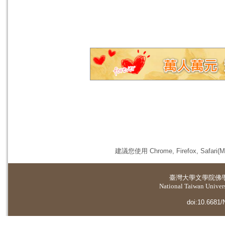
建議您使用 Chrome, Firefox, 
臺灣大學
文學院佛
National Taiwan Universi
doi:10.6681