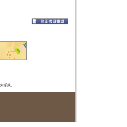
本檢索系統。