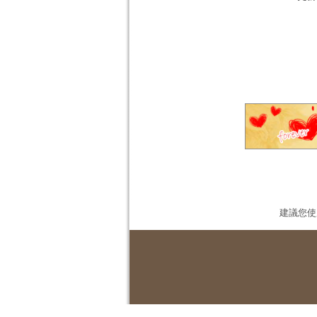
建議您使用