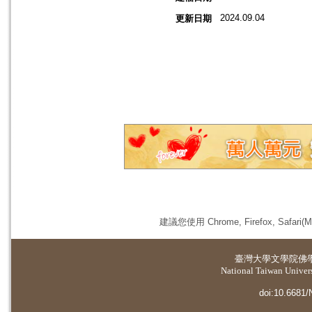
2024.09.04
更新日期
建議您使用 Chrome, Firefox, 
臺灣大學
文學院佛
National Taiwan Universi
doi:10.6681