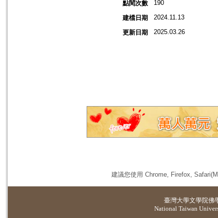
190
點閱次數
2024.11.13
建檔日期
2025.03.26
更新日期
建議您使用 Chrome, Firefox, 
臺灣大學
文學院佛
National Taiwan Universi