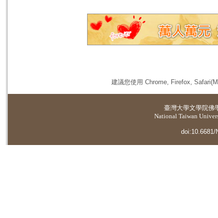
建議您使用 Chrome, Firefox, 
臺灣大學
文學院佛
National Taiwan Universi
doi:10.6681