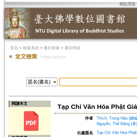
網站導覽
．
首頁
>
檢索系統
>
書目檢索
>
書目明細
閱讀本文
Tạp Chí Văn Hóa Phật Gi
作者
Thích, Trung Hậu (總
Nguyễn, Thế Đăng (著
Tạp Chí Văn Hóa Phật
出處題名