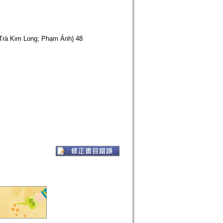
Trà Kim Long; Phạm Ánh) 48