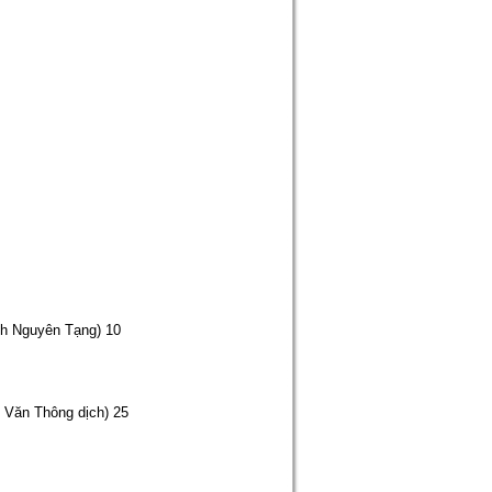
ch Nguyên Tạng) 10
 Văn Thông dịch) 25