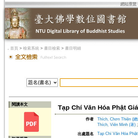
網站導覽
．
首頁
>
檢索系統
>
書目檢索
>
書目明細
閱讀本文
Tạp Chí Văn Hóa Phật Gi
作者
Thích, Chơn Thiện 
Thích, Viên Minh (著)
Tạp Chí Văn Hóa Phật
出處題名