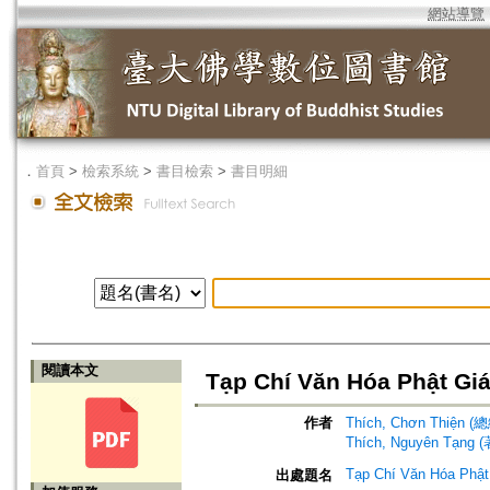
網站導覽
．
首頁
>
檢索系統
>
書目檢索
>
書目明細
閱讀本文
Tạp Chí Văn Hóa Phật Gi
作者
Thích, Chơn Thiện 
Thích, Nguyên Tạng (
Tạp Chí Văn Hóa Phật
出處題名