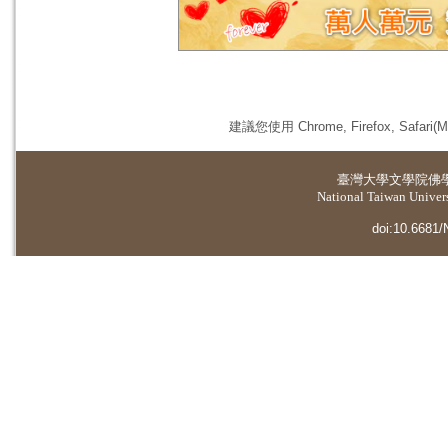
建議您使用 Chrome, Firefox, 
臺灣大學
文學院佛
National Taiwan Universi
doi:10.6681