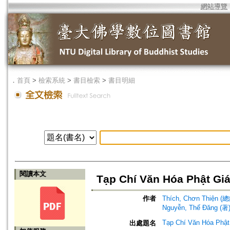
網站導覽
．
首頁
>
檢索系統
>
書目檢索
>
書目明細
閱讀本文
Tạp Chí Văn Hóa Phật Gi
作者
Thích, Chơn Thiện 
Nguyễn, Thế Đăng (著
Tạp Chí Văn Hóa Phật
出處題名