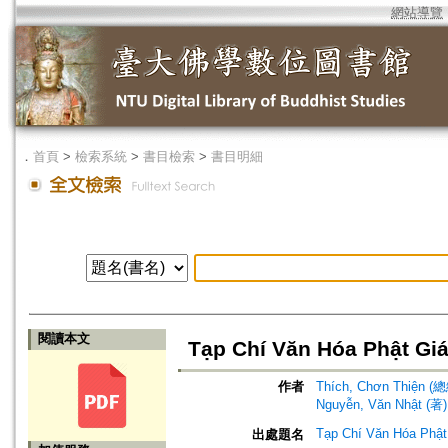
網站導覽
．
首頁
>
檢索系統
>
書目檢索
>
書目明細
閱讀本文
Tạp Chí Văn Hóa Phật Gi
作者
Thích, Chơn Thiện 
Nguyễn, Văn Nhật (著)
Tạp Chí Văn Hóa Phật
出處題名