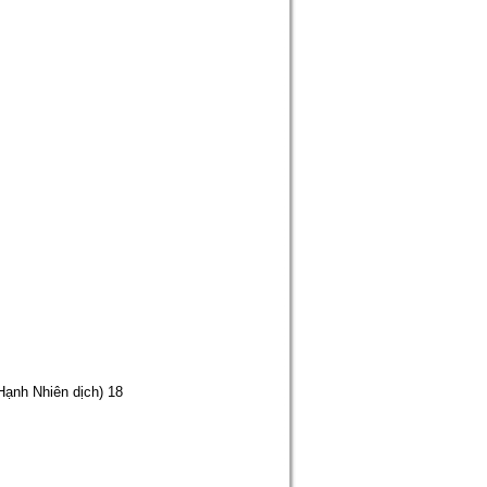
Hạnh Nhiên dịch) 18