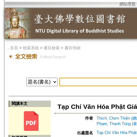
網站導覽
．
首頁
>
檢索系統
>
書目檢索
>
書目明細
閱讀本文
Tạp Chí Văn Hóa Phật Gi
作者
Thích, Chơn Thiện 
Phạm, Thanh Tùng (著
Tạp Chí Văn Hóa Phật
出處題名