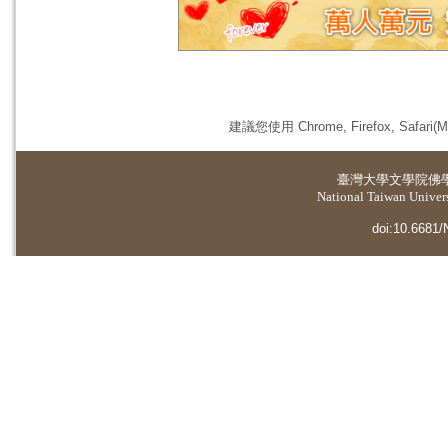
建議您使用 Chrome, Firefox, 
臺灣大學
文學院佛
National Taiwan Universi
doi:10.6681