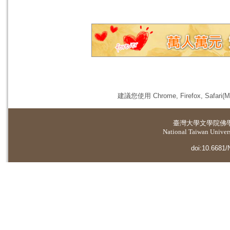
建議您使用 Chrome, Firefox, 
臺灣大學
文學院佛
National Taiwan Universi
doi:10.6681