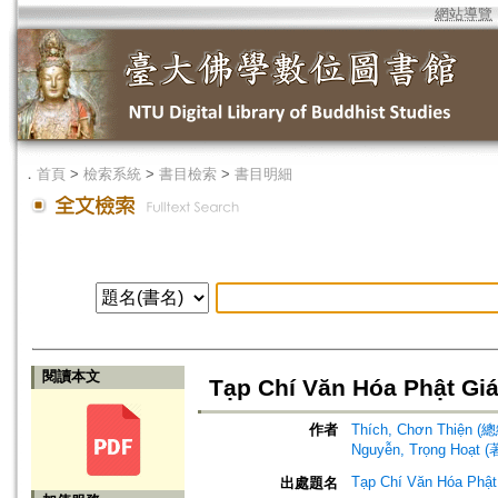
網站導覽
．
首頁
>
檢索系統
>
書目檢索
>
書目明細
閱讀本文
Tạp Chí Văn Hóa Phật Gi
作者
Thích, Chơn Thiện 
Nguyễn, Trọng Hoạt (
Tạp Chí Văn Hóa Phật
出處題名