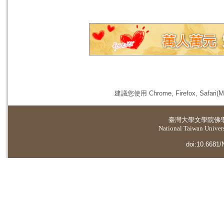
建議您使用 Chrome, Firefox, 
臺灣大學
文學院佛
National Taiwan Universi
doi:10.6681