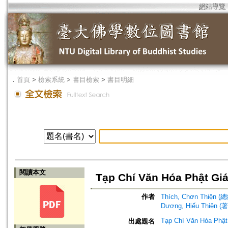
網站導覽
．
首頁
>
檢索系統
>
書目檢索
>
書目明細
閱讀本文
Tạp Chí Văn Hóa Phật Gi
作者
Thích, Chơn Thiện 
Dương, Hiếu Thiện (著
Tạp Chí Văn Hóa Phật
出處題名