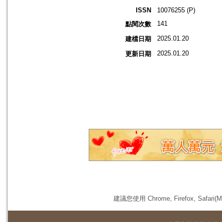
ISSN
10076255 (P)
141
點閱次數
2025.01.20
建檔日期
2025.01.20
更新日期
建議您使用 Chrome, Firefox, 