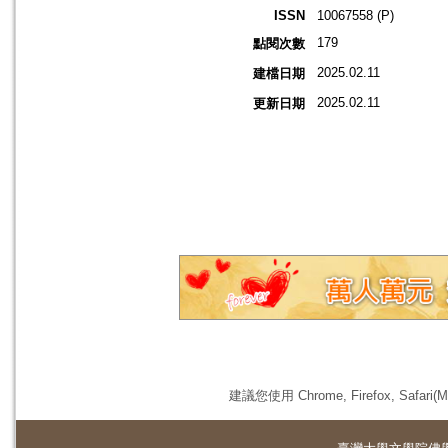
ISSN
10067558 (P)
179
點閱次數
2025.02.11
建檔日期
2025.02.11
更新日期
建議您使用 Chrome, Firefox, 