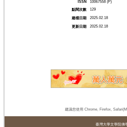
ISSN
10067558 (P)
129
點閱次數
2025.02.18
建檔日期
2025.02.18
更新日期
建議您使用 Chrome, Firefox, 
臺灣大學
文學院佛