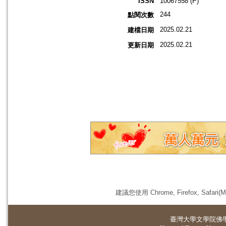
ISSN
10067558 (P)
244
點閱次數
2025.02.21
建檔日期
2025.02.21
更新日期
建議您使用 Chrome, Firefox, 
臺灣大學
文學院佛