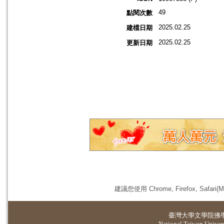
49
點閱次數
2025.02.25
建檔日期
2025.02.25
更新日期
建議您使用 Chrome, Firefox, 
臺灣大學
文學院佛
National Taiwan Universi