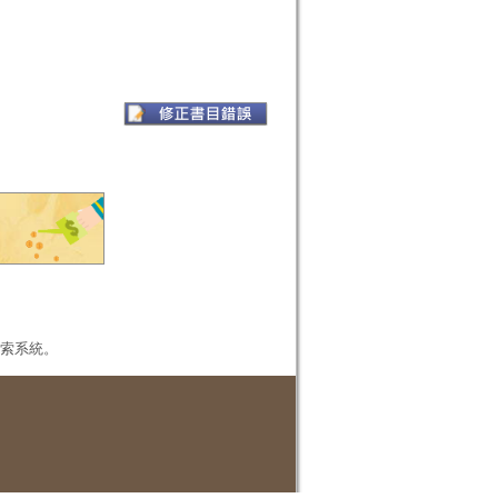
本檢索系統。