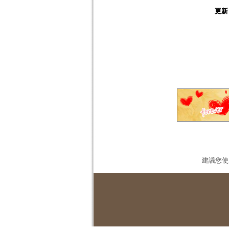
更新
建議您使用