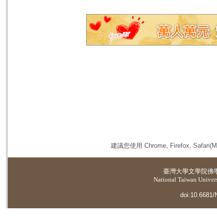
建議您使用 Chrome, Firefox, 
臺灣大學
文學院佛
National Taiwan Universi
doi:10.6681