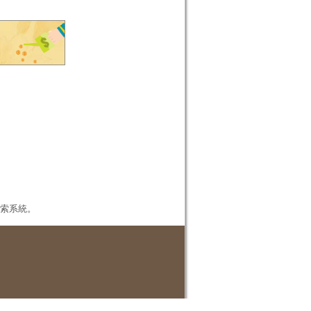
本檢索系統。