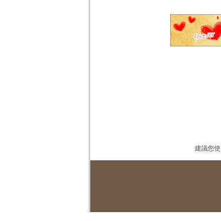
建議您使用