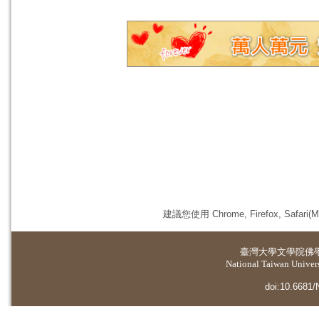
建議您使用 Chrome, Firefox, 
臺灣大學
文學院佛
National Taiwan Universi
doi:10.6681